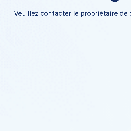
Veuillez contacter le propriétaire de 