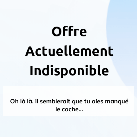
Offre
Actuellement
Indisponible
Oh là là, il semblerait que tu aies manqué
le coche...