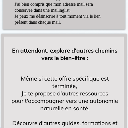
J'ai bien compris que mon adresse mail sera
conservée dans une mailinglist.
Je peux me désinscrire à tout moment via le lien
présent dans chaque mail.
En attendant, explore d'autres chemins
vers le bien-être :
Même si cette offre spécifique est
terminée,
Je te propose d'autres ressources
pour t'accompagner vers une autonomie
naturelle en santé.
Découvre d'autres guides, formations et