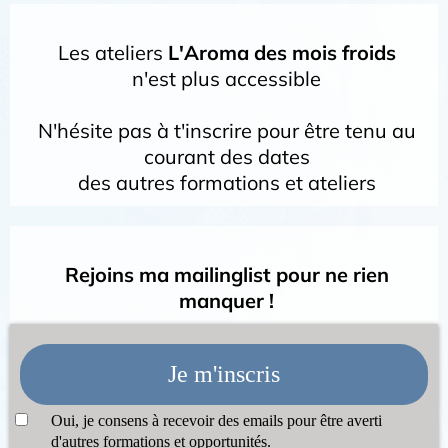
Les ateliers
L'Aroma des mois froids
n'est plus accessible
N'hésite pas à t'inscrire pour être tenu au
courant des dates
des autres formations et ateliers
Rejoins ma mailinglist pour ne rien
manquer !
Je m'inscris
Oui, je consens à recevoir des emails pour être averti
d'autres formations et opportunités.