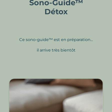
Sono-Guide™
Détox
Ce sono‑guide™ est en préparation...
il arrive très bientôt