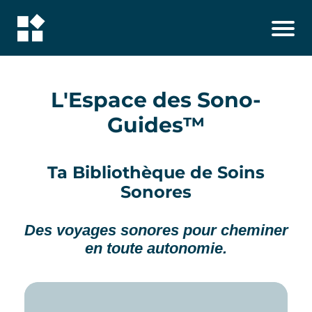
L'Espace des Sono-
Guides™
Ta Bibliothèque de Soins
Sonores
Des voyages sonores pour cheminer
en toute autonomie.