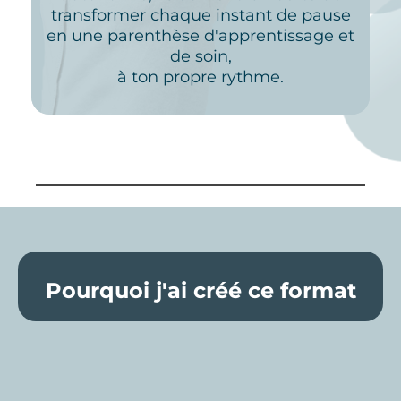
transformer chaque instant de pause
en une parenthèse d'apprentissage et
de soin,
à ton propre rythme.
Pourquoi j'ai créé ce format