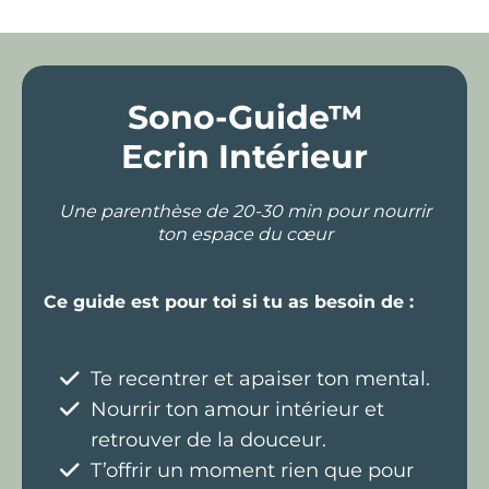
Sono-Guide™
Ecrin Intérieur
Une parenthèse de 20-30 min pour nourrir
ton espace du cœur
Ce guide est pour toi si tu as besoin de :
Te recentrer et apaiser ton mental.
Nourrir ton amour intérieur et
retrouver de la douceur.
T’offrir un moment rien que pour