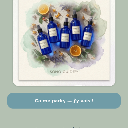
Ca me parle, ..... j'y vais !