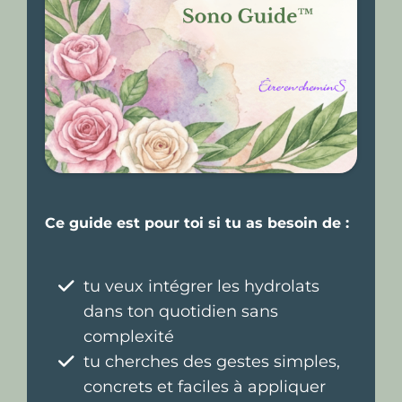
Ce guide est pour toi si tu as besoin de :
tu veux intégrer les hydrolats
dans ton quotidien sans
complexité
tu cherches des gestes simples,
concrets et faciles à appliquer