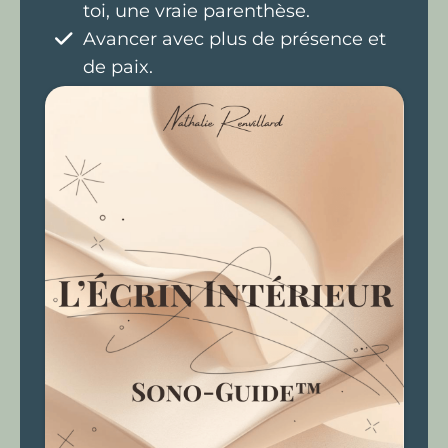
toi, une vraie parenthèse.
Avancer avec plus de présence et
de paix.