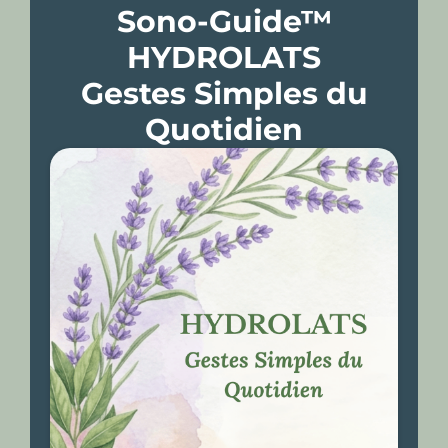
Sono-Guide™
HYDROLATS
Gestes Simples du
Quotidien