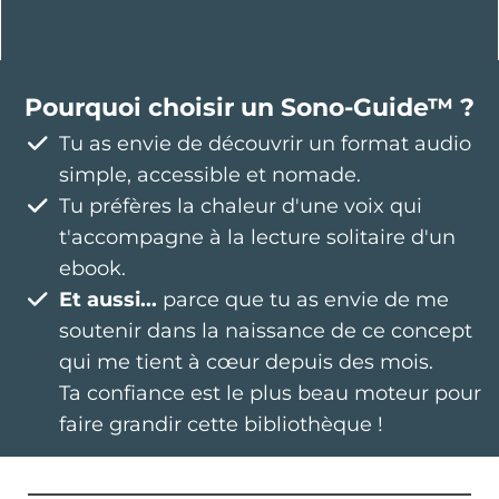
Pourquoi choisir un Sono-Guide™ ?
Tu as envie de découvrir un format audio
simple, accessible et nomade.
Tu préfères la chaleur d'une voix qui
t'accompagne à la lecture solitaire d'un
ebook.
Et aussi...
parce que tu as envie de me
soutenir dans la naissance de ce concept
qui me tient à cœur depuis des mois.
Ta confiance est le plus beau moteur pour
faire grandir cette bibliothèque !