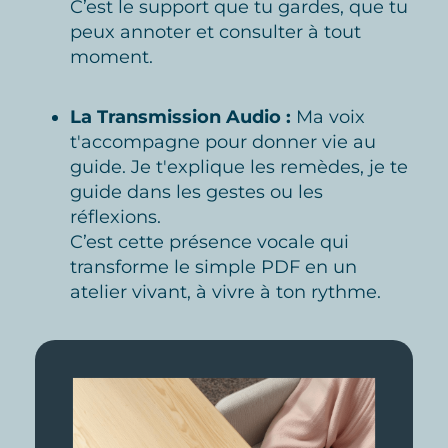
C’est le support que tu gardes, que tu
peux annoter et consulter à tout
moment.
La Transmission Audio :
Ma voix
t'accompagne pour donner vie au
guide. Je t'explique les remèdes, je te
guide dans les gestes ou les
réflexions.
C’est cette présence vocale qui
transforme le simple PDF en un
atelier vivant, à vivre à ton rythme.