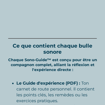
Ce que contient chaque bulle
sonore
Chaque Sono-Guide™ est conçu pour être un
compagnon complet, alliant la réflexion et
l'expérience directe :
Le Guide d'expérience (PDF) :
Ton
carnet de route personnel. Il contient
les points clés, les remèdes ou les
exercices pratiques.