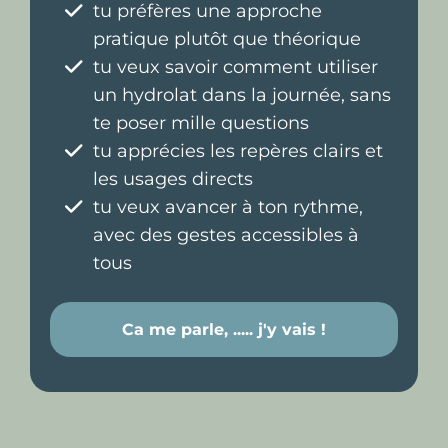
tu préfères une approche
pratique plutôt que théorique
tu veux savoir comment utiliser
un hydrolat dans la journée, sans
te poser mille questions
tu apprécies les repères clairs et
les usages directs
tu veux avancer à ton rythme,
avec des gestes accessibles à
tous
Ca me parle, ..... j'y vais !