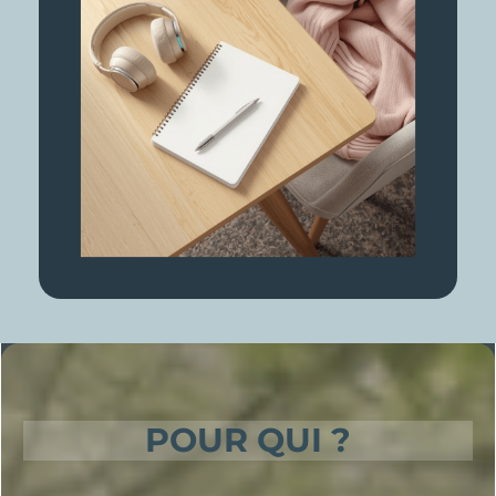
POUR QUI ?