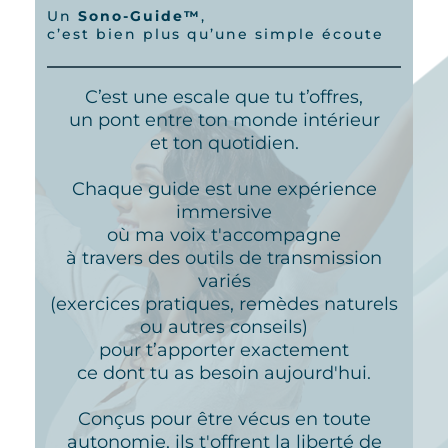
Un
Sono-Guide™
,
c’est bien plus qu’une simple écoute
C’est une escale que tu t’offres,
un pont entre ton monde intérieur
et ton quotidien.
Chaque guide est une expérience
immersive
où ma voix t'accompagne
à travers des outils de transmission
variés
(exercices pratiques, remèdes naturels
ou autres conseils)
pour t’apporter exactement
ce dont tu as besoin aujourd'hui.
Conçus pour être vécus en toute
autonomie, ils t'offrent la liberté de