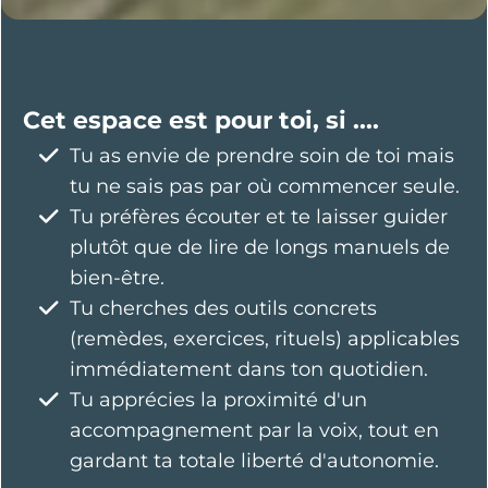
Cet espace est pour toi, si ....
Tu as envie de prendre soin de toi mais
tu ne sais pas par où commencer seule.
Tu préfères écouter et te laisser guider
plutôt que de lire de longs manuels de
bien-être.
Tu cherches des outils concrets
(remèdes, exercices, rituels) applicables
immédiatement dans ton quotidien.
Tu apprécies la proximité d'un
accompagnement par la voix, tout en
gardant ta totale liberté d'autonomie.