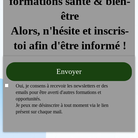
formations santé & bien-
être
Alors, n'hésite et inscris-
toi afin d'être informé !
Envoyer
Oui, je consens à recevoir les newsletters er des
emails pour être averti d'autres formations et
opportunités.
Je peux me désinscrire à tout moment via le lien
présent sur chaque mail.