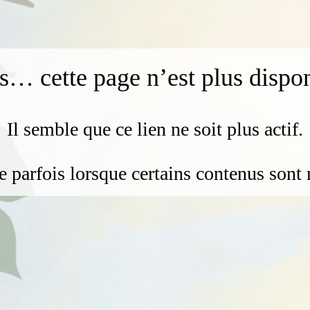
… cette page n’est plus dispo
Il semble que ce lien ne soit plus actif.
e parfois lorsque certains contenus sont 