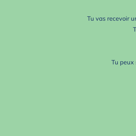
Tu vas recevoir 
T
Tu peux 