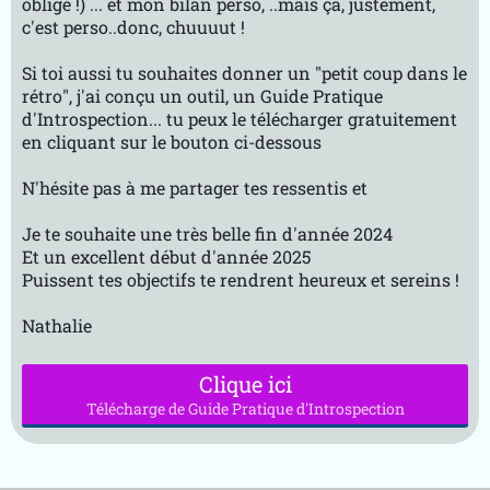
oblige !) ... et mon bilan perso, ..mais çà, justement,
c'est perso..donc, chuuuut !
Si toi aussi tu souhaites donner un "petit coup dans le
rétro", j'ai conçu un outil, un Guide Pratique
d'Introspection... tu peux le télécharger gratuitement
en cliquant sur le bouton ci-dessous
N'hésite pas à me partager tes ressentis et
Je te souhaite une très belle fin d'année 2024
Et un excellent début d'année 2025
Puissent tes objectifs te rendrent heureux et sereins !
Nathalie
Clique ici
Télécharge de Guide Pratique d'Introspection