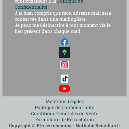
conformément à la
Politique de
Confidentialité
J'ai bien compris que mon adresse mail sera
conservée dans une mailingliste.
Je peux me désinscrire à tout moment via le
lien présent dans chaque mail.
Mentions Légales
Politique de Confidentialité
Conditions Générales de Vente
Formulaire de Rétractation
Copyright © Etre en chemins - Nathalie Renvillard :