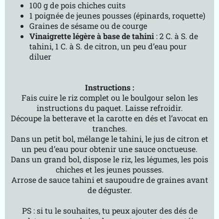
100 g de pois chiches cuits
1 poignée de jeunes pousses (épinards, roquette)
Graines de sésame ou de courge
Vinaigrette légère à base de tahini
: 2 C. à S. de
tahini, 1 C. à S. de citron, un peu d’eau pour
diluer
Instructions :
Fais cuire le riz complet ou le boulgour selon les
instructions du paquet. Laisse refroidir.
Découpe la betterave et la carotte en dés et l’avocat en
tranches.
Dans un petit bol, mélange le tahini, le jus de citron et
un peu d’eau pour obtenir une sauce onctueuse.
Dans un grand bol, dispose le riz, les légumes, les pois
chiches et les jeunes pousses.
Arrose de sauce tahini et saupoudre de graines avant
de déguster.
PS : si tu le souhaites, tu peux ajouter des dés de