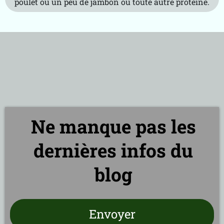
poulet ou un peu de jambon ou toute autre protéine.
Ne manque pas les
dernières infos du
blog
Envoyer