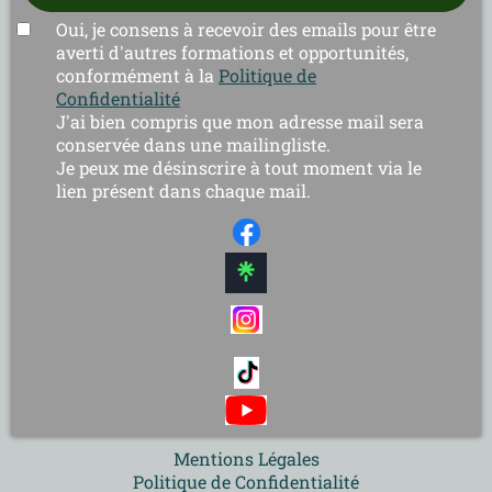
Oui, je consens à recevoir des emails pour être
averti d'autres formations et opportunités,
conformément à la
Politique de
Confidentialité
J'ai bien compris que mon adresse mail sera
conservée dans une mailingliste.
Je peux me désinscrire à tout moment via le
lien présent dans chaque mail.
Mentions Légales
Politique de Confidentialité