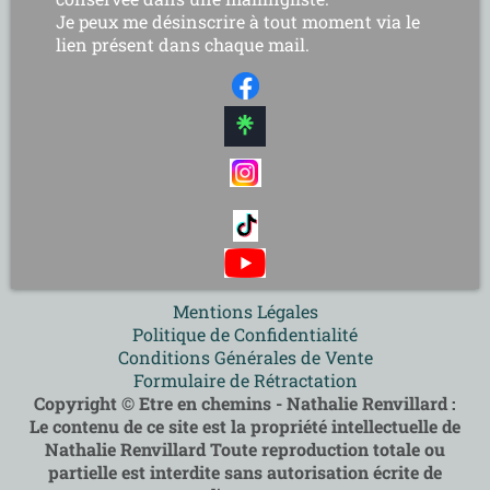
Je peux me désinscrire à tout moment via le
lien présent dans chaque mail.
Mentions Légales
Politique de Confidentialité
Conditions Générales de Vente
Formulaire de Rétractation
Copyright © Etre en chemins - Nathalie Renvillard :
Le contenu de ce site est la propriété intellectuelle de
Nathalie Renvillard Toute reproduction totale ou
partielle est interdite sans autorisation écrite de