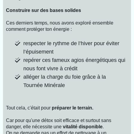
Construire sur des bases solides
Ces derniers temps, nous avons exploré ensemble
comment protéger ton énergie :
respecter le rythme de l’hiver pour éviter
l’épuisement
repérer ces fameux agios énergétiques qui
nous font vivre à crédit
alléger la charge du foie grâce à la
Tournée Minérale
Tout cela, c'était pour
préparer le terrain.
Car pour qu'une détox soit efficace et surtout sans
danger, elle nécessite une
vitalité disponible
.
On ne demande pas un effort de nettoyage à un