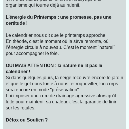
organisme qui tourne déjà au ralenti.
L’énergie du Printemps : une promesse, pas une
certitude !
Le calendrier nous dit que le printemps approche.
En théorie, c’est le moment où la sève remonte, où
l’énergie circule à nouveau. C’est le moment "naturel"
pour accompagner le foie.
OUI MAIS ATTENTION : la nature ne lit pas le
calendrier !
Si dans quelques jours, la neige recouvre encore le jardin
et que le gel nous force à nous recroqueviller, ton corps
sera encore en mode "préservation".
Lui imposer une cure de drainage agressive alors qu'il
lutte pour maintenir sa chaleur, c'est la garantie de finir
sur les rotules.
Détox ou Soutien ?