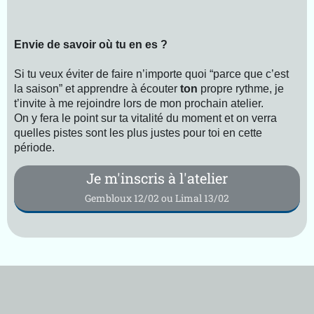
Envie de savoir où tu en es ?
Si tu veux éviter de faire n’importe quoi “parce que c’est
la saison” et apprendre à écouter
ton
propre rythme, je
t’invite à me rejoindre lors de mon prochain atelier.
On y fera le point sur ta vitalité du moment et on verra
quelles pistes sont les plus justes pour toi en cette
période.
Je m'inscris à l'atelier
Gembloux 12/02 ou Limal 13/02