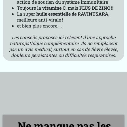
action de soutien du système immunitaire
Toujours la
vitamine C,
mais
PLUS DE ZINC !!
La super
huile essentielle de RAVINTSARA,
meilleure anti-virale !
et bien plus encore....
Les conseils proposés ici relèvent d’une approche
naturopathique complémentaire. Ils ne remplacent
pas un avis médical, surtout en cas de fièvre élevée,
douleurs persistantes ou difficultés respiratoires.
Ne manque pas les