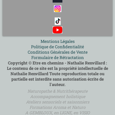
Mentions Légales
Politique de Confidentialité
Conditions Générales de Vente
Formulaire de Rétractation
Copyright © Etre en chemins - Nathalie Renvillard :
Le contenu de ce site est la propriété intellectuelle de
Nathalie Renvillard Toute reproduction totale ou
partielle est interdite sans autorisation écrite de
l'auteur.
Naturopathe & Nutrithérapeute
Accompagnement holistique
Ateliers sensoriels et saisonniers
Formations Aroma et Naturo
A GEMBLOUX, en LIGNE, en VISIO