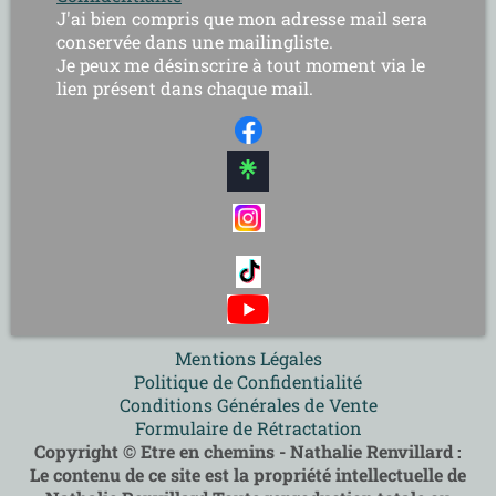
J'ai bien compris que mon adresse mail sera
conservée dans une mailingliste.
Je peux me désinscrire à tout moment via le
lien présent dans chaque mail.
Mentions Légales
Politique de Confidentialité
Conditions Générales de Vente
Formulaire de Rétractation
Copyright © Etre en chemins - Nathalie Renvillard :
Le contenu de ce site est la propriété intellectuelle de