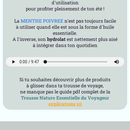
d'utilisation
pour profiter pleinement de ton été !
La
MENTHE POIVREE
n'est pas toujours facile
à utiliser quand elle est sous la forme d'huile
essentielle.
A l'inverse, son
hydrolat
est nettement plus aisé
à intégrer dans ton quotidien
Si tu souhaites découvrir plus de produits
à glisser dans ta trousse de voyage,
ne manque pas le guide pdf complet de la
Trousse Naturo Essentielle du Voyageur
explications ici