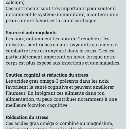
calcium).
Ces nutriments sont très importants pour soutenir
notamment le système immunitaire, maintenir une
peau saine et favoriser la santé cardiaque.
Source d'anti-oxydants
:
Les noix, notamment les noix de Grenoble et les
noisettes, sont riches en anti-oxydants qui aident à
combattre le stress oxydatif dans le corps. Ceci est
particulièrement important en hiver, lorsque notre
corps est plus exposé aux infections et aux maladies.
Soutien cognitif et réduction du stress
Les acides gras oméga-3 présents dans les noix
favorisent la santé cognitive et peuvent améliorer
l'humeur. En intégrant ces aliments dans ton
alimentation, tu peux contribuer notamment à une
meilleure focntion cognitive.
Réduction du stress
Ces acides gras oméga-3 combiné au magnésium,