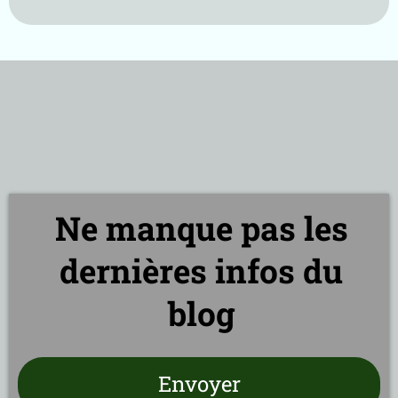
Ne manque pas les
dernières infos du
blog
Envoyer