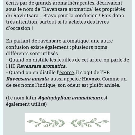
écrits par de grands aromathérapeutes, décrivaient
sous le nom de "Ravensara aromatica" les propriétés
du Ravintsara… Bravo pour la confusion ! Fais donc
très attention, surtout si tu achètes des livres
d'occasion !
En parlant de ravensare aromatique, une autre
confusion existe également : plusieurs noms
différents sont utilisés
- Quand on distille les
feuilles
de cet arbre, on parle de
l'HE
Ravensara aromatica.
- Quand on en distille l'
écorce
, il s'agit de l'HE
Ravensara anisata
, aussi appelée
Havozo.
Comme un
de ses noms l'indique, son odeur est plutôt anisée.
(Le nom latin
Agatophyllum aromaticum
est
également utilisé)