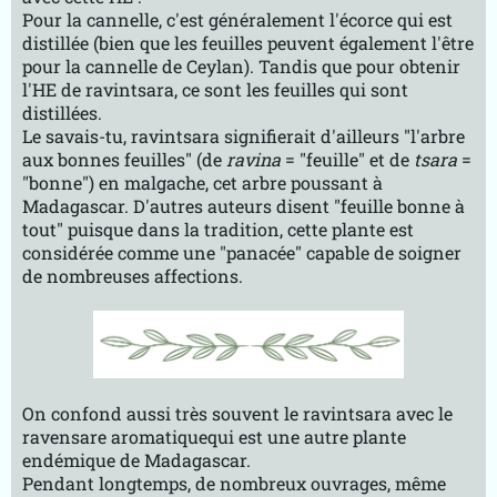
Pour la cannelle, c'est généralement l'écorce qui est
distillée (bien que les feuilles peuvent également l'être
pour la cannelle de Ceylan). Tandis que pour obtenir
l'HE de ravintsara, ce sont les feuilles qui sont
distillées.
Le savais-tu, ravintsara signifierait d'ailleurs "l'arbre
aux bonnes feuilles" (de
ravina
= "feuille" et de
tsara
=
"bonne") en malgache, cet arbre poussant à
Madagascar. D'autres auteurs disent "feuille bonne à
tout" puisque dans la tradition, cette plante est
considérée comme une "panacée" capable de soigner
de nombreuses affections.
On confond aussi très souvent le ravintsara avec le
ravensare aromatiquequi est une autre plante
endémique de Madagascar.
Pendant longtemps, de nombreux ouvrages, même