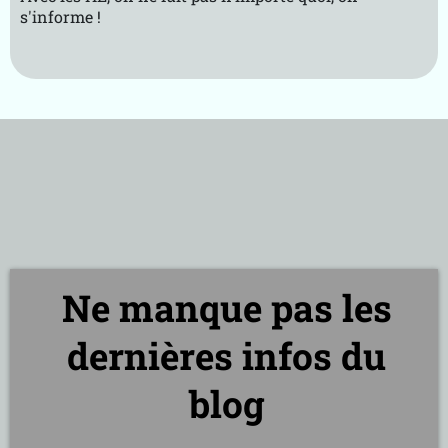
s'informe !
Ne manque pas les
dernières infos du
blog