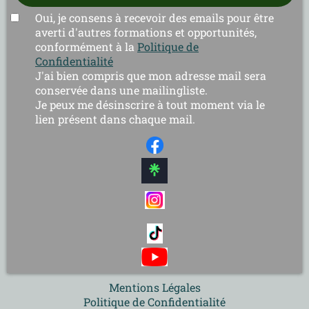
Oui, je consens à recevoir des emails pour être
averti d'autres formations et opportunités,
conformément à la
Politique de
Confidentialité
J'ai bien compris que mon adresse mail sera
conservée dans une mailingliste.
Je peux me désinscrire à tout moment via le
lien présent dans chaque mail.
Mentions Légales
Politique de Confidentialité