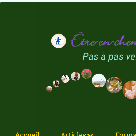
Accueil
Articles
Format