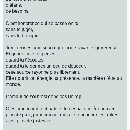
d’élans,
de besoins.
C’est honorer ce qui se passe en toi,
sans te juger,
sans te brusquer.
Ton cœur est une source profonde, vivante, généreuse.
Et quand tu te respectes,
quand tu t’écoutes,
quand tu te donnes un peu de douceur,
cette source rayonne plus librement.
Elle nourrit ton énergie, ta présence, ta manière d’être au
monde.
L’amour de soi n’est donc pas un repli.
C’est une manière d’habiter ton espace intérieur avec
plus de paix, pour pouvoir ensuite rencontrer les autres
avec plus de justesse.