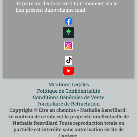
Je peux me désinscrire à tout moment via le
lien présent dans chaque mail.
Mentions Légales
Politique de Confidentialité
Conditions Générales de Vente
Formulaire de Rétractation
Copyright © Etre en chemins - Nathalie Renvillard :
Le contenu de ce site est la propriété intellectuelle de
Nathalie Renvillard Toute reproduction totale ou
partielle est interdite sans autorisation écrite de
l'auteur.