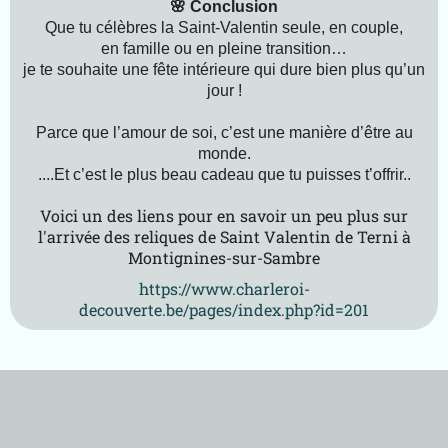
🌸 Conclusion
Que tu célèbres la Saint‑Valentin seule, en couple,
en famille ou en pleine transition…
je te souhaite une fête intérieure qui dure bien plus qu’un
jour !
Parce que l’amour de soi, c’est une manière d’être au
monde.
....Et c’est le plus beau cadeau que tu puisses t’offrir..
Voici un des liens pour en savoir un peu plus sur
l'arrivée des reliques de Saint Valentin de Terni à
Montignines-sur-Sambre
https://www.charleroi-
decouverte.be/pages/index.php?id=201