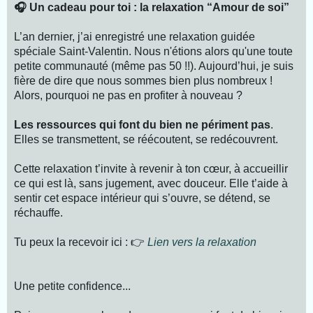
🎧 Un cadeau pour toi : la relaxation “Amour de soi”
L’an dernier, j’ai enregistré une relaxation guidée
spéciale Saint‑Valentin. Nous n'étions alors qu'une toute
petite communauté (même pas 50 !!). Aujourd’hui, je suis
fière de dire que nous sommes bien plus nombreux !
Alors, pourquoi ne pas en profiter à nouveau ?
Les ressources qui font du bien ne périment pas
.
Elles se transmettent, se réécoutent, se redécouvrent.
Cette relaxation t’invite à revenir à ton cœur, à accueillir
ce qui est là, sans jugement, avec douceur. Elle t’aide à
sentir cet espace intérieur qui s’ouvre, se détend, se
réchauffe.
Tu peux la recevoir ici : 👉
Lien vers la relaxation
Une petite confidence...